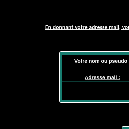
En donnant votre adresse mail, vou
Votre nom ou pseudo 
Adresse mail :