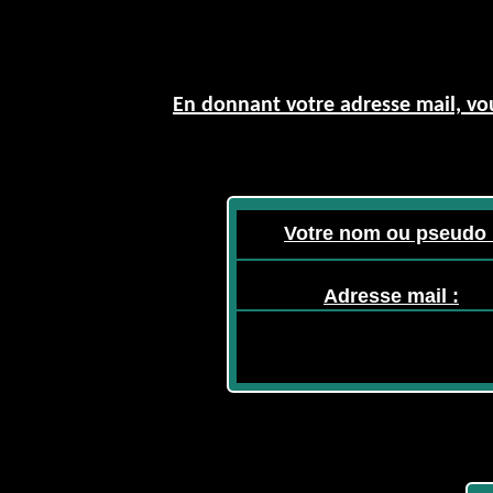
En donnant votre adresse mail, vou
Votre nom ou pseudo 
Adresse mail :