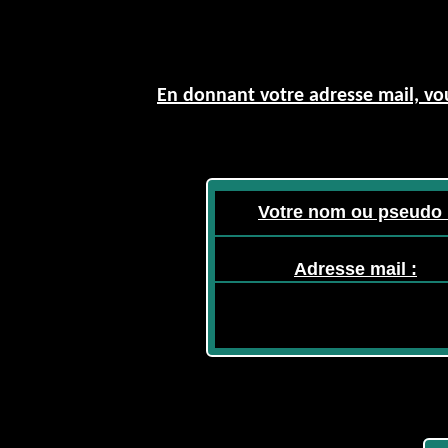
En donnant votre adresse mail, vou
Votre nom ou pseudo 
Adresse mail :