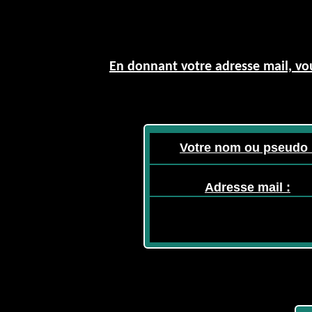
En donnant votre adresse mail, vou
Votre nom ou pseudo 
Adresse mail :