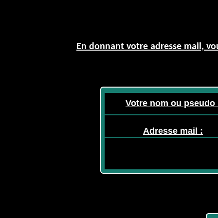
En donnant votre adresse mail, vou
Votre nom ou pseudo 
Adresse mail :