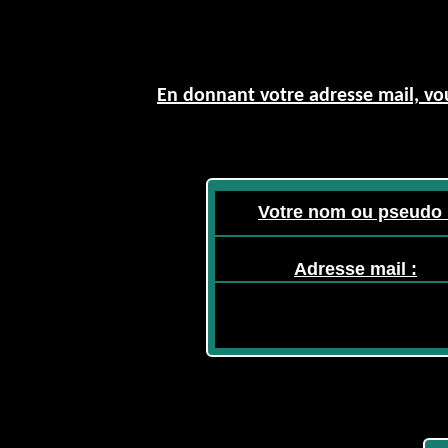
En donnant votre adresse mail, vou
Votre nom ou pseudo 
Adresse mail :