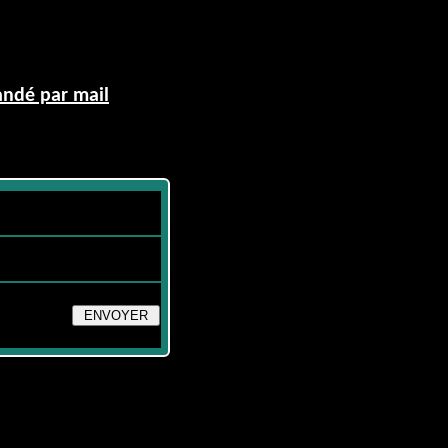
andé par mail