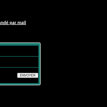
andé par mail