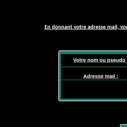
En donnant votre adresse mail, vou
Votre nom ou pseudo 
Adresse mail :