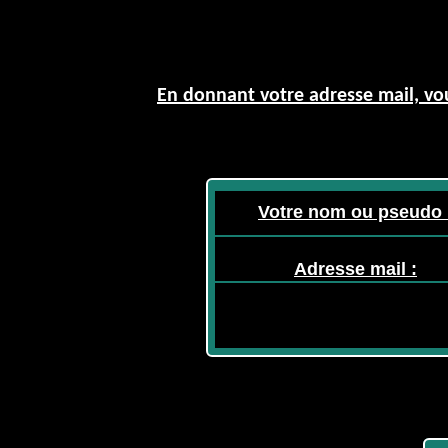
En donnant votre adresse mail, vou
Votre nom ou pseudo 
Adresse mail :