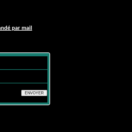
andé par mail