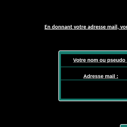
En donnant votre adresse mail, vou
Votre nom ou pseudo 
Adresse mail :