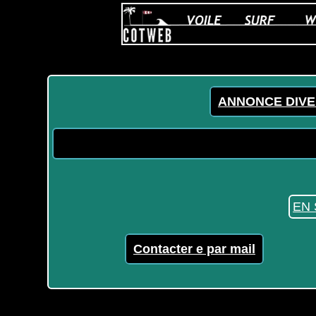
ANNONCE DIVE
EN 
Contacter e par mail