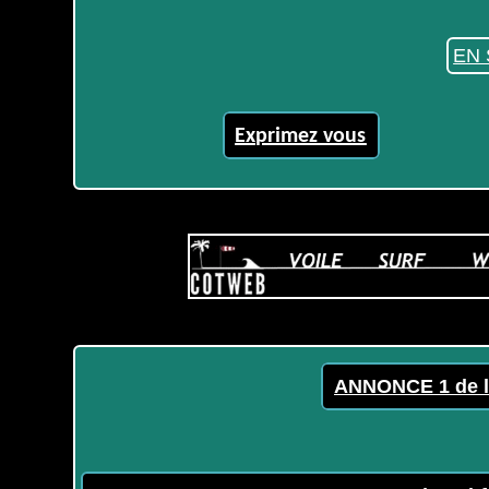
EN 
Exprimez vous
ANNONCE 1 de l