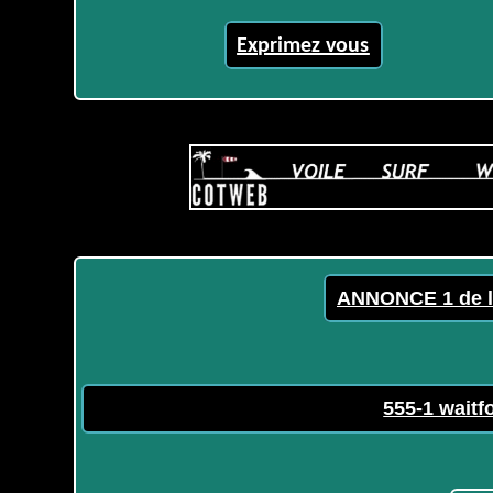
Exprimez vous
ANNONCE 1 de l
555-1 waitfo