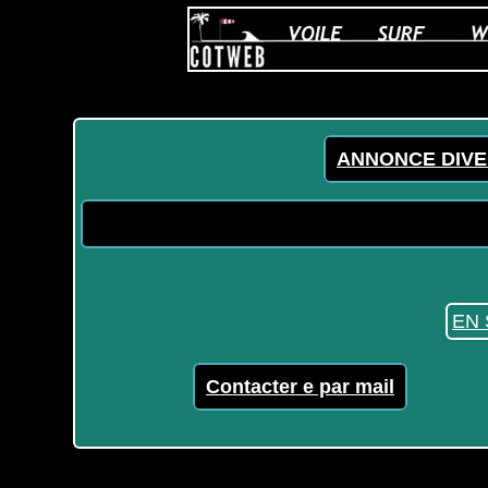
ANNONCE DIVE
EN 
Contacter e par mail