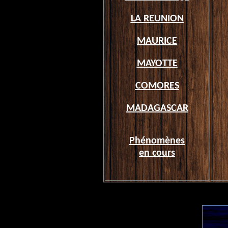
LA REUNION
MAURICE
MAYOTTE
COMORES
MADAGASCAR
Phénomènes
en cours