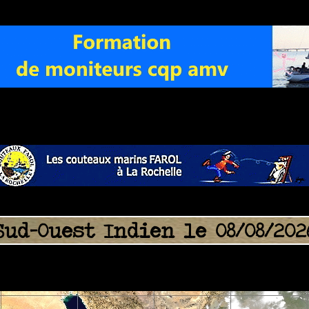
Sud-Ouest Indien le 08/08/202